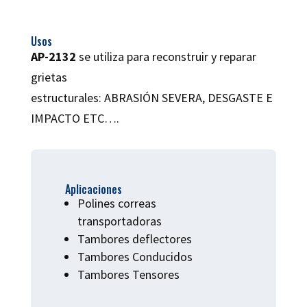
Usos
AP-2132
se utiliza para reconstruir y reparar
grietas
estructurales: ABRASIÓN SEVERA, DESGASTE E
IMPACTO ETC….
Aplicaciones
Polines correas
transportadoras
Tambores deflectores
Tambores Conducidos
Tambores Tensores