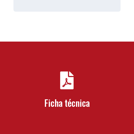

Ficha técnica