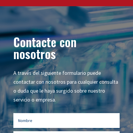
Contacte con
nosotros
A través del siguiente formulario puede
contactar con nosotros para cualquier consulta
o duda que le haya surgido sobre nuestro
servicio o empresa.