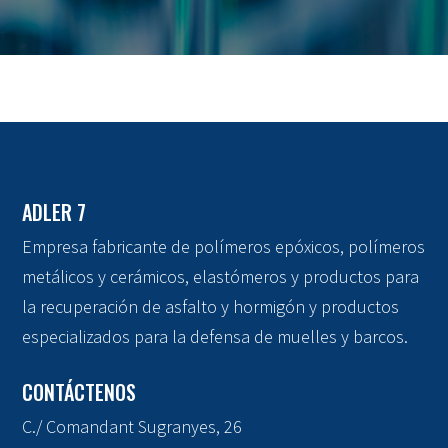
ADLER 7
Empresa fabricante de polímeros epóxicos, polímeros
metálicos y cerámicos, elastómeros y productos para
la recuperación de asfalto y hormigón y productos
especializados para la defensa de muelles y barcos.
CONTÁCTENOS
C./ Comandant Sugranyes, 26