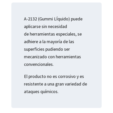
A-2132 (Gummi LÍquido) puede
aplicarse sin necesidad
de herramientas especiales, se
adhiere a la mayoría de las
superficies pudiendo ser
mecanizado con herramientas
convencionales.
El producto no es corrosivo y es
resistente a una gran variedad de
ataques químicos.