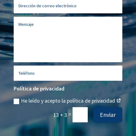
Política de privacidad
He leído y acepto la política de privacidad
=
Enviar
13 + 3