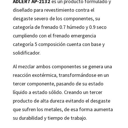
ADLER7 AP-2132
es un producto formulado y
diseñado para revestimiento contra el
desgaste severo de los componentes, su
categoría de frenado 0.7 húmedo y 0.9 seco
cumpliendo con el frenado emergencia
categoría 5 composición cuenta con base y
solidificador.
Al mezclar ambos componentes se genera una
reacción exotérmica, transformándose en un
tercer componente, pasando de su estado
líquido a estado sólido. Creando un tercer
producto de alta dureza evitando el desgaste
que sufren los metales, de esa forma aumenta
su durabilidad y tiempo de trabajo.