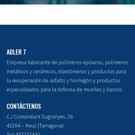
ADLER 7
Empresa fabricante de polímeros epóxicos, polímeros
metálicos y cerámicos, elastómeros y productos para
la recuperación de asfalto y hormigón y productos
especializados para la defensa de muelles y barcos.
CONTÁCTENOS
C./ Comandant Sugranyes, 26
43204 – Reus (Tarragona)
Tel:
977237842