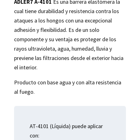
ADLER7 A-4101
Es una barrera elastómera la
cual tiene durabilidad y resistencia contra los
ataques a los hongos con una excepcional
adhesión y flexibilidad. Es de un solo
componente y su ventaja es proteger de los
rayos ultravioleta, agua, humedad, lluvia y
previene las filtraciones desde el exterior hacia
el interior.
Producto con base agua y con alta resistencia
al fuego.
AT-4101 (Líquida) puede aplicar
con: