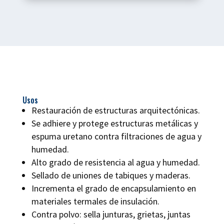
Usos
Restauración de estructuras arquitectónicas.
Se adhiere y protege estructuras metálicas y
espuma uretano contra filtraciones de agua y
humedad.
Alto grado de resistencia al agua y humedad.
Sellado de uniones de tabiques y maderas.
Incrementa el grado de encapsulamiento en
materiales termales de insulación.
Contra polvo: sella junturas, grietas, juntas