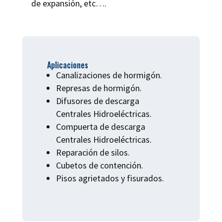
de expansión, etc….
Aplicaciones
Canalizaciones de hormigón.
Represas de hormigón.
Difusores de descarga
Centrales Hidroeléctricas.
Compuerta de descarga
Centrales Hidroeléctricas.
Reparación de silos.
Cubetos de contención.
Pisos agrietados y fisurados.