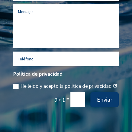
Política de privacidad
He leído y acepto la política de privacidad
=
Enviar
9 + 1