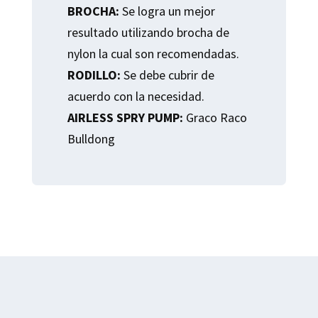
BROCHA:
Se logra un mejor
resultado utilizando brocha de
nylon la cual son recomendadas.
RODILLO:
Se debe cubrir de
acuerdo con la necesidad.
AIRLESS SPRY PUMP:
Graco Raco
Bulldong