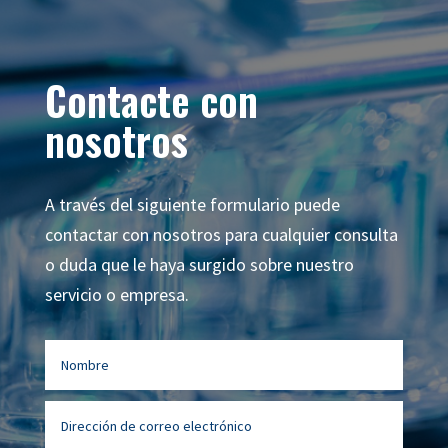
Contacte con
nosotros
A través del siguiente formulario puede
contactar con nosotros para cualquier consulta
o duda que le haya surgido sobre nuestro
servicio o empresa.