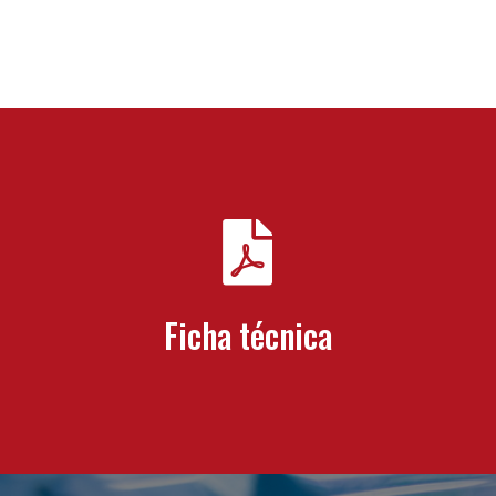

Ficha técnica