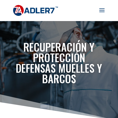
RECUPERACIÓN Y
PROTECCIÓN
DEFENSAS MUELLES Y
BARCOS