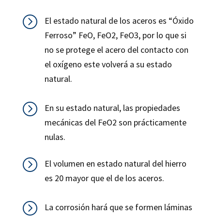
=
El estado natural de los aceros es “Óxido
Ferroso” FeO, FeO2, FeO3, por lo que si
no se protege el acero del contacto con
el oxígeno este volverá a su estado
natural.
=
En su estado natural, las propiedades
mecánicas del FeO2 son prácticamente
nulas.
=
El volumen en estado natural del hierro
es 20 mayor que el de los aceros.
=
La corrosión hará que se formen láminas