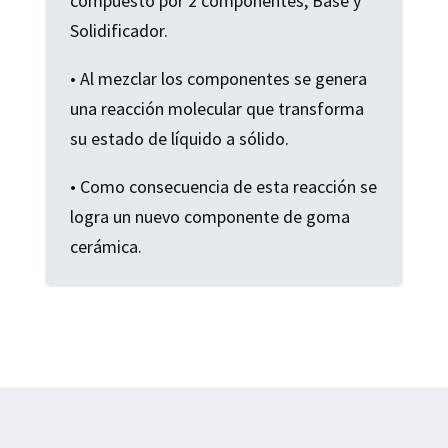
compuesto por 2 componentes, Base y
Solidificador.
• Al mezclar los componentes se genera
una reacción molecular que transforma
su estado de líquido a sólido.
• Como consecuencia de esta reacción se
logra un nuevo componente de goma
cerámica.