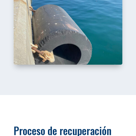
Proceso de recuperación