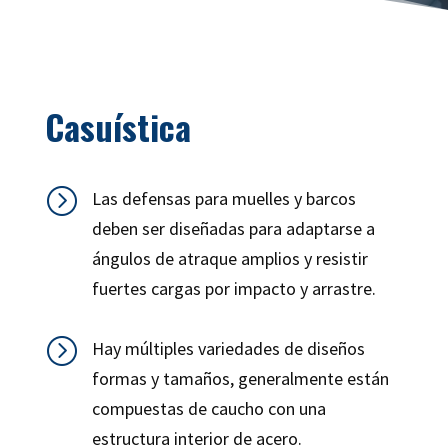
Casuística
=
Las defensas para muelles y barcos
deben ser diseñadas para adaptarse a
ángulos de atraque amplios y resistir
fuertes cargas por impacto y arrastre.
=
Hay múltiples variedades de diseños
formas y tamaños, generalmente están
compuestas de caucho con una
estructura interior de acero.