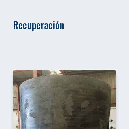
Recuperación