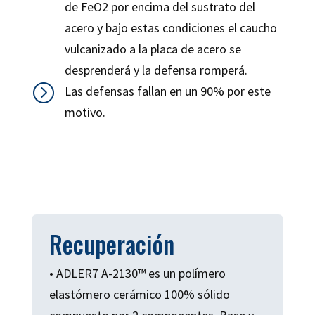
de FeO2 por encima del sustrato del
acero y bajo estas condiciones el caucho
vulcanizado a la placa de acero se
desprenderá y la defensa romperá.
=
Las defensas fallan en un 90% por este
motivo.
Recuperación
• ADLER7 A-2130™ es un polímero
elastómero cerámico 100% sólido