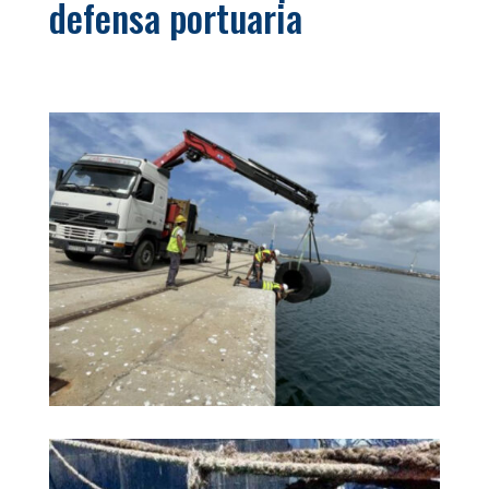
defensa portuaria