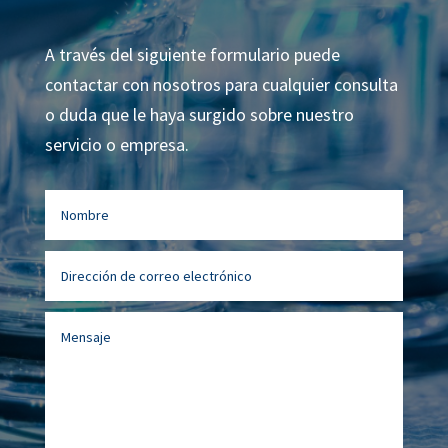
A través del siguiente formulario puede
contactar con nosotros para cualquier consulta
o duda que le haya surgido sobre nuestro
servicio o empresa.