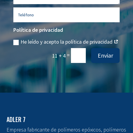
Política de privacidad
He leído y acepto la política de privacidad
=
Enviar
11 + 4
ADLER 7
Empresa fabricante de polímeros epóxicos, polímeros