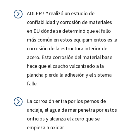
=
ADLER7™ realizó un estudio de
confiabilidad y corrosión de materiales
en EU dónde se determinó que el fallo
más común en estos equipamientos es la
corrosión de la estructura interior de
acero. Esta corrosión del material base
hace que el caucho vulcanizado a la
plancha pierda la adhesión y el sistema
falle.
=
La corrosión entra por los pernos de
anclaje, el agua de mar penetra por estos
orificios y alcanza el acero que se
empieza a oxidar.