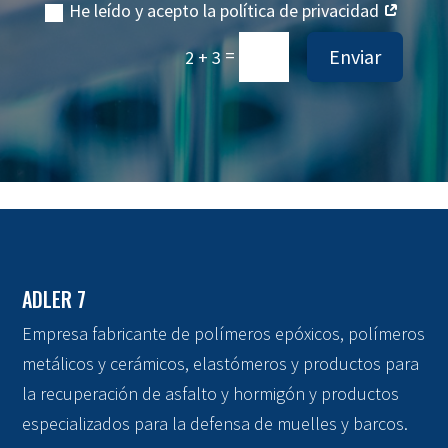
He leído y acepto la política de privacidad
=
Enviar
2 + 3
ADLER 7
Empresa fabricante de polímeros epóxicos, polímeros
metálicos y cerámicos, elastómeros y productos para
la recuperación de asfalto y hormigón y productos
especializados para la defensa de muelles y barcos.