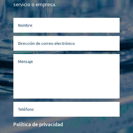
servicio o empresa.
Política de privacidad