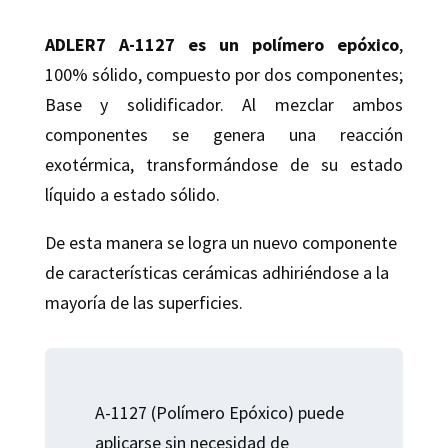
ADLER7 A-1127 es un polímero epóxico
,
100% sólido, compuesto por dos componentes;
Base y solidificador. Al mezclar ambos
componentes se genera una reacción
exotérmica, transformándose de su estado
líquido a estado sólido.
De esta manera se logra un nuevo componente
de características cerámicas adhiriéndose a la
mayoría de las superficies.
A-1127 (Polímero Epóxico) puede
aplicarse sin necesidad de