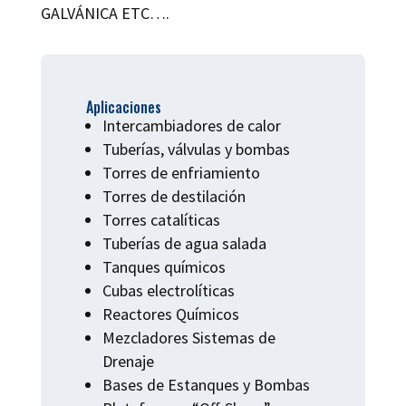
GALVÁNICA ETC….
Aplicaciones
Intercambiadores de calor
Tuberías, válvulas y bombas
Torres de enfriamiento
Torres de destilación
Torres catalíticas
Tuberías de agua salada
Tanques químicos
Cubas electrolíticas
Reactores Químicos
Mezcladores Sistemas de
Drenaje
Bases de Estanques y Bombas