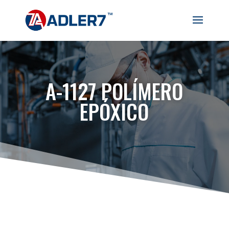
A-1127 POLÍMERO
EPÓXICO