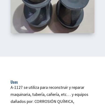
Usos
A-1127 se utiliza para reconstruir y reparar
maquinaria, tubería, cañería, etc… y equipos
dañados por: CORROSIÓN QUÍMICA,