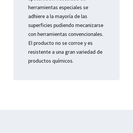
herramientas especiales se
adhiere a la mayoría de las
superficies pudiendo mecanizarse
con herramientas convencionales.
El producto no se corroe y es
resistente a una gran variedad de
productos químicos.