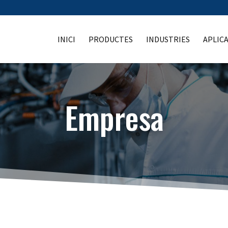
INICI
PRODUCTES
INDUSTRIES
APLIC
Empresa