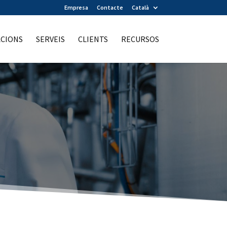
Empresa
Contacte
Català
ACIONS
SERVEIS
CLIENTS
RECURSOS