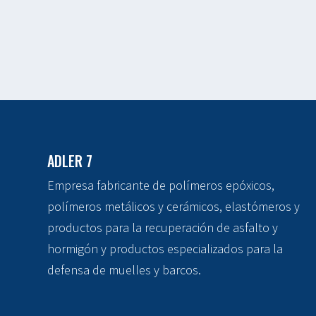
ADLER 7
Empresa fabricante de polímeros epóxicos,
polímeros metálicos y cerámicos, elastómeros y
productos para la recuperación de asfalto y
hormigón y productos especializados para la
defensa de muelles y barcos.